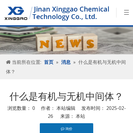
当前所在位置:
首页
»
消息
»
什么是有机与无机中间
体？
什么是有机与无机中间体？
浏览数量：
0
作者： 本站编辑 发布时间： 2025-02-
26 来源：
本站
询价