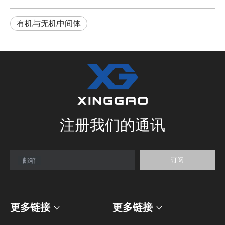
有机与无机中间体
注册我们的通讯
订阅
邮箱
更多链接
更多链接