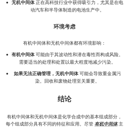
无机中间体
正在高科技行业中获得吸引力，尤其是在电
动汽车和半导体制造的电池生产中。
环境考虑
有机中间体和无机中间体都有环境影响：
有机中间体
可能由于其波动性和潜在毒性而构成风险。
需要适当的处理和处置以最大程度地减少污染。
如果无法正确管理，无机中间体
可能会导致重金属污
染。回收和废物处理至关重要。
结论
有机中间体和无机中间体是化学合成中的基本组成部分，
每个组成部分具有不同的特征和应用。尽管
有机中间体
主