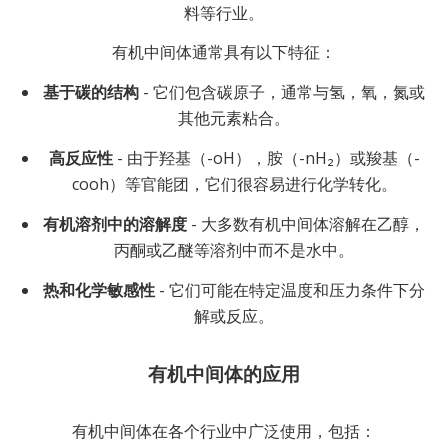
料等行业。
有机中间体通常具有以下特征：
基于碳的结构
- 它们包含碳原子，通常与氢，氧，氮或
其他元素粘合。
高反应性
- 由于羟基（-oH），胺（-nH₂）或羧基（-
cooh）等官能团，它们很容易进行化学转化。
有机溶剂中的溶解度
- 大多数有机中间体溶解在乙醇，
丙酮或乙醚等溶剂中而不是水中。
热和化学敏感性
- 它们可能在特定温度和压力条件下分
解或反应。
有机中间体的应用
有机中间体在各个行业中广泛使用，包括：