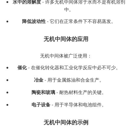
水中的溶解度
- 许多无机中间体溶于水而不是有机溶剂
中。
降低波动性
- 它们在正常条件下不容易蒸发。
无机中间体的应用
无机中间体被广泛使用：
催化
- 在催化转化器和工业化学反应中必不可少。
冶金
- 用于金属炼油和合金生产。
陶瓷和玻璃
- 耐热材料生产的关键。
电子设备
- 用于半导体和电池组件。
无机中间体的示例