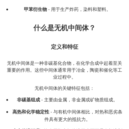
甲苯衍生物
- 用于生产炸药，染料和塑料。
什么是无机中间体？
定义和特征
无机中间体是一种非碳基化合物，在化学合成中起着至关
重要的作用。这些中间体通常用于冶金，陶瓷和催化等工
业过程中。
无机中间体的关键特征包括：
非碳基组成
- 主要由金属，非金属或矿物质组成。
高热和化学稳定性
- 与有机中间体相比，对热和恶劣条
件具有更大的抵抗力。