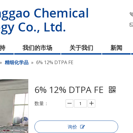
持
我们的市场
关于我们
新闻
»
精细化学品
»
6% 12% DTPA FE
6% 12% DTPA FE
数量：
询价