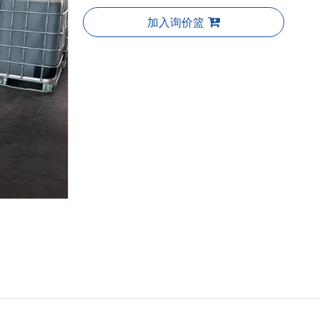
加入询价篮