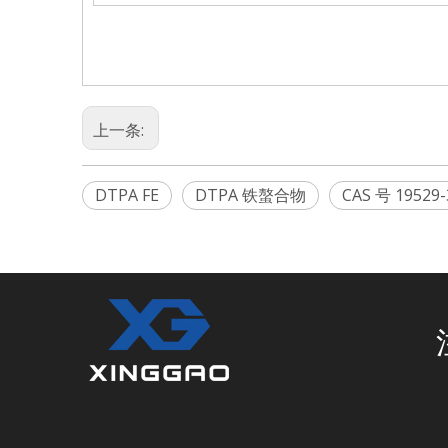
上一条:
DTPA FE
DTPA 铁螯合物
CAS 号 19529-