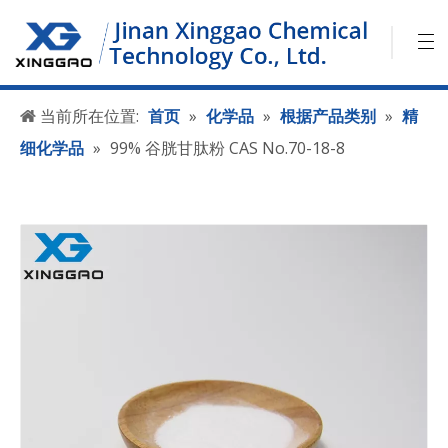
当前所在位置:
首页
»
化学品
»
根据产品类别
»
精
细化学品
»
99% 谷胱甘肽粉 CAS No.70-18-8