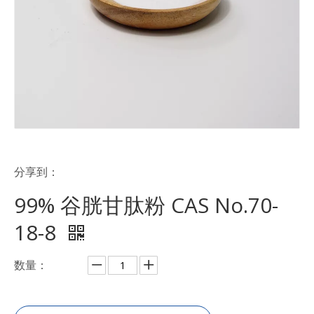
分享到：
99% 谷胱甘肽粉 CAS No.70-
18-8
数量：