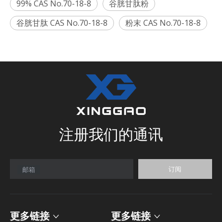
99% CAS No.70-18-8
谷胱甘肽粉
谷胱甘肽 CAS No.70-18-8
粉末 CAS No.70-18-8
注册我们的通讯
订阅
邮箱
更多链接
更多链接