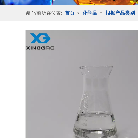
当前所在位置:
首页
»
化学品
»
根据产品类别