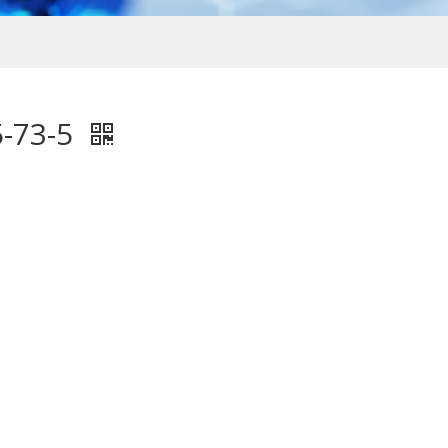
-73-5