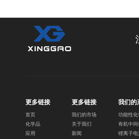
更多链接
更多链接
我们的
首页
我们的市场
功能性化
化学品
关于我们
有机中间
应用
新闻
锂离子电