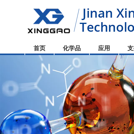
首页
化学品
应用
支