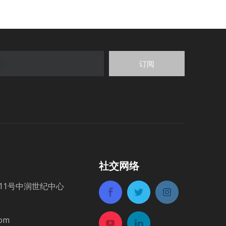
订阅
社交网络
世纪中心​​​​​​​
com