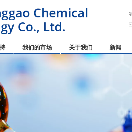
持
我们的市场
关于我们
新闻