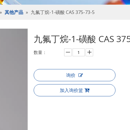
»
其他产品
»
九氟丁烷-1-磺酸 CAS 375-73-5
九氟丁烷-1-磺酸 CAS 375
数量：
询价
加入询价篮