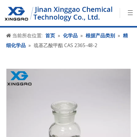
当前所在位置:
首页
»
化学品
»
根据产品类别
»
精
细化学品
»
巯基乙酸甲酯 CAS 2365-48-2