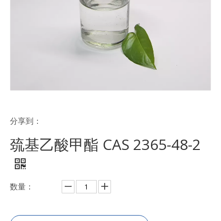
分享到：
巯基乙酸甲酯 CAS 2365-48-2
数量：