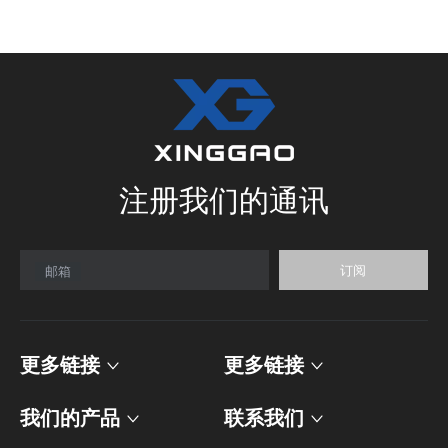
注册我们的通讯
订阅
邮箱
更多链接
更多链接
我们的产品
联系我们