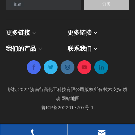
订阅
邮箱
更多链接
更多链接
我们的产品
联系我们
版权 2022 济南行高化工科技有限公司版权所有.技术支持
领
动
网站地图
鲁ICP备2022017707号-1