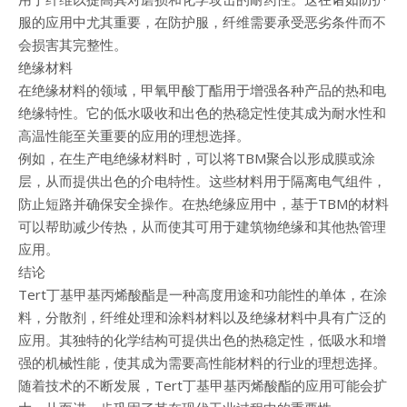
服的应用中尤其重要，在防护服，纤维需要承受恶劣条件而不
会损害其完整性。
绝缘材料
在绝缘材料的领域，甲氧甲酸丁酯用于增强各种产品的热和电
绝缘特性。它的低水吸收和出色的热稳定性使其成为耐水性和
高温性能至关重要的应用的理想选择。
例如，在生产电绝缘材料时，可以将TBM聚合以形成膜或涂
层，从而提供出色的介电特性。这些材料用于隔离电气组件，
防止短路并确保安全操作。在热绝缘应用中，基于TBM的材料
可以帮助减少传热，从而使其可用于建筑物绝缘和其他热管理
应用。
结论
Tert丁基甲基丙烯酸酯是一种高度用途和功能性的单体，在涂
料，分散剂，纤维处理和涂料材料以及绝缘材料中具有广泛的
应用。其独特的化学结构可提供出色的热稳定性，低吸水和增
强的机械性能，使其成为需要高性能材料的行业的理想选择。
随着技术的不断发展，Tert丁基甲基丙烯酸酯的应用可能会扩