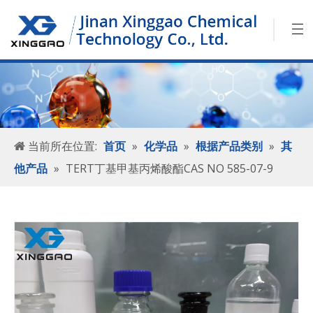
当前所在位置:
首页
»
化学品
»
根据产品类别
»
其
他产品
»
TERT丁基甲基丙烯酸酯CAS NO 585-07-9