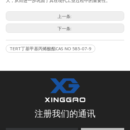
大，从而进一步巩固了其在现代工业过程中的重要性。
上一条:
下一条:
TERT丁基甲基丙烯酸酯CAS NO 585-07-9
注册我们的通讯