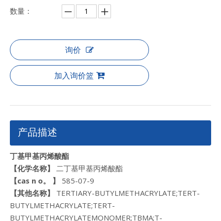
数量：
询价
加入询价篮
产品描述
丁基甲基丙烯酸酯
【化学名称】
二丁基甲基丙烯酸酯
【cas n
o。
】
585-07-9
【
其他名称
】
TERTIARY-BUTYLMETHACRYLATE;TERT-
BUTYLMETHACRYLATE;TERT-
BUTYLMETHACRYLATEMONOMER;TBMA;T-