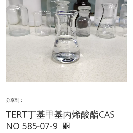
分享到：
TERT丁基甲基丙烯酸酯CAS
NO 585-07-9