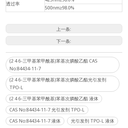
透过率
500nm≥98.0%
上一条:
下一条:
(2 4 6-三甲基苯甲酰基)苯基次膦酸乙酯 CAS
No:84434-11-7
(2 4 6-三甲基苯甲酰基)苯基次膦酸乙酯光引发剂
TPO-L
(2 4 6-三甲基苯甲酰基)苯基次膦酸乙酯 液体
CAS No:84434-11-7 光引发剂 TPO-L
CAS No:84434-11-7 液体
光引发剂 TPO-L 液体