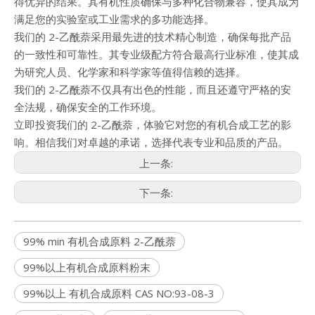
得优异的结果。其有机性质确保与多种化合物兼容，使其成为
满足您的实验室或工业需求的多功能选择。
我们的 2-乙酰萘采用最先进的技术精心制造，确保每批产品
的一致性和可靠性。其专业级配方符合最高行业标准，使其成
为研究人员、化学家和科学家等值得信赖的选择。
我们的 2-乙酰萘不仅具有出色的性能，而且还遵守严格的安
全法规，确保安全的工作环境。
立即投资我们的 2-乙酰萘，体验它对您的有机合成工艺的影
响。相信我们对卓越的承诺，选择代表专业和品质的产品。
上一条:
下一条:
99% min 有机合成原料 2-乙酰萘
99%以上有机合成原料粉末
99%以上 有机合成原料 CAS NO:93-08-3