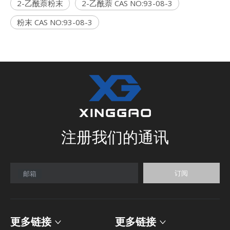
2-乙酰萘粉末
2-乙酰萘 CAS NO:93-08-3
粉末 CAS NO:93-08-3
注册我们的通讯
订阅
邮箱
更多链接
更多链接