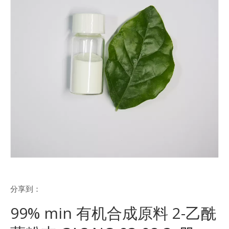
分享到：
99% min 有机合成原料 2-乙酰