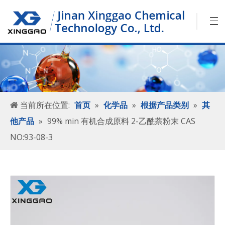
当前所在位置:
首页
»
化学品
»
根据产品类别
»
其
他产品
»
99% min 有机合成原料 2-乙酰萘粉末 CAS
NO:93-08-3