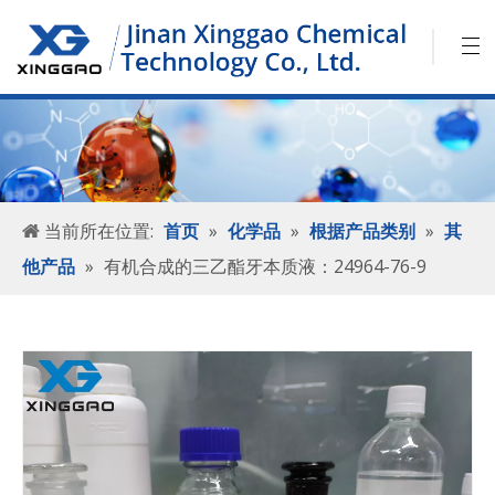
当前所在位置:
首页
»
化学品
»
根据产品类别
»
其
他产品
»
有机合成的三乙酯牙本质液：24964-76-9