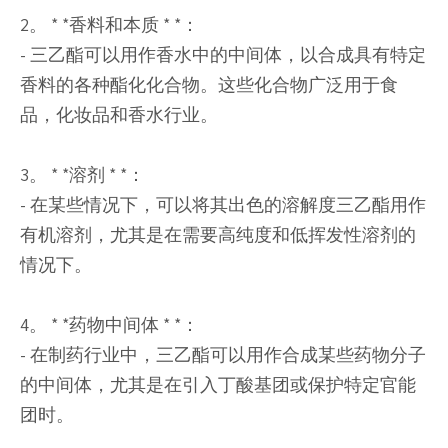
2。 * *香料和本质 * *：
- 三乙酯可以用作香水中的中间体，以合成具有特定
香料的各种酯化化合物。这些化合物广泛用于食
品，化妆品和香水行业。
3。 * *溶剂 * *：
- 在某些情况下，可以将其出色的溶解度三乙酯用作
有机溶剂，尤其是在需要高纯度和低挥发性溶剂的
情况下。
4。 * *药物中间体 * *：
- 在制药行业中，三乙酯可以用作合成某些药物分子
的中间体，尤其是在引入丁酸基团或保护特定官能
团时。