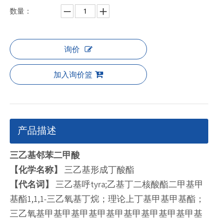
数量：
询价
加入询价篮
产品描述
三乙基邻苯二甲酸
【化学名称】
三乙基形成丁酸酯
【代名词】
三乙基呼tyra;乙基丁二核酸酯二甲基甲
基酯1,1,1-三乙氧基丁烷；理论上丁基甲基甲基酯；
三乙氧基甲基甲基甲基甲基甲基甲基甲基甲基甲基