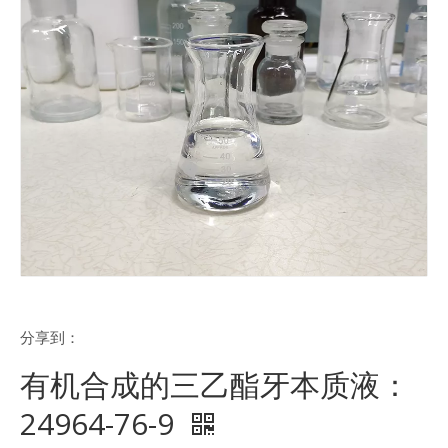
分享到：
有机合成的三乙酯牙本质液：
24964-76-9