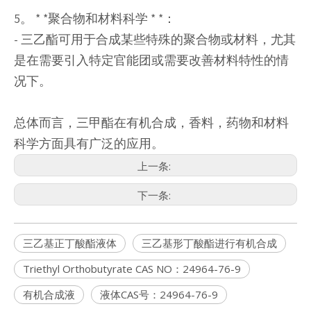
5。 * *聚合物和材料科学 * *：
- 三乙酯可用于合成某些特殊的聚合物或材料，尤其
是在需要引入特定官能团或需要改善材料特性的情
况下。
总体而言，三甲酯在有机合成，香料，药物和材料
科学方面具有广泛的应用。
上一条:
下一条:
三乙基正丁酸酯液体
三乙基形丁酸酯进行有机合成
Triethyl Orthobutyrate CAS NO：24964-76-9
有机合成液
液体CAS号：24964-76-9