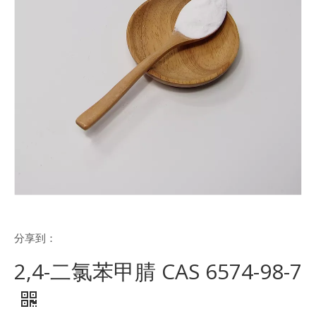
分享到：
2,4-二氯苯甲腈 CAS 6574-98-7