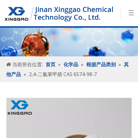
当前所在位置:
首页
»
化学品
»
根据产品类别
»
其
他产品
»
2,4-二氯苯甲腈 CAS 6574-98-7