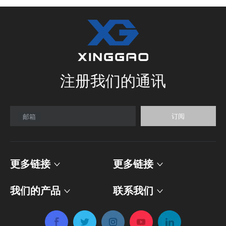
注册我们的通讯
订阅
邮箱
更多链接
更多链接
我们的产品
联系我们